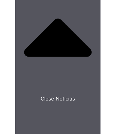
Close Noticias