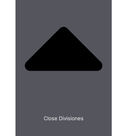
Close Divisiones