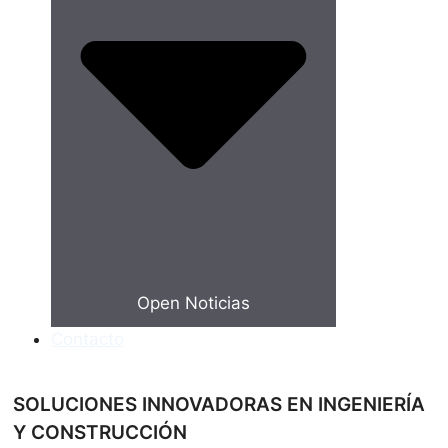
Open Noticias
Contacto
SOLUCIONES INNOVADORAS EN INGENIERÍA
Y CONSTRUCCIÓN