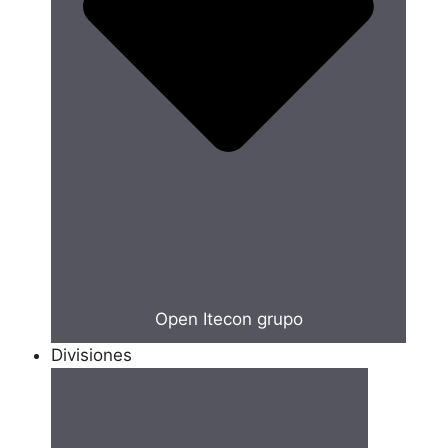
Open Itecon grupo
Divisiones