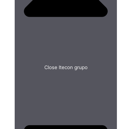
Close Itecon grupo