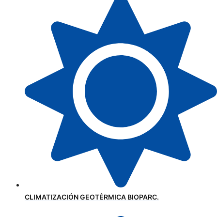
CLIMATIZACIÓN GEOTÉRMICA BIOPARC.