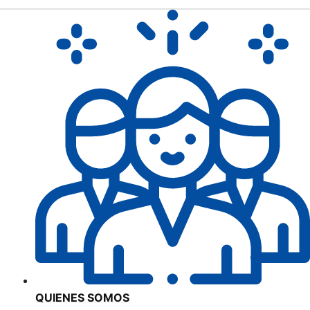
QUIENES SOMOS