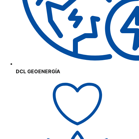
DCL GEOENERGÍA