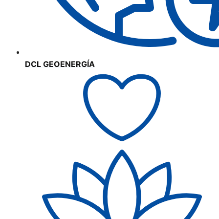
DCL GEOENERGÍA