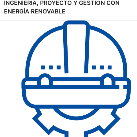
INGENIERÍA, PROYECTO Y GESTIÓN CON
ENERGÍA RENOVABLE