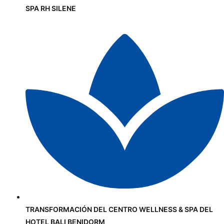
SPA RH SILENE
TRANSFORMACIÓN DEL CENTRO WELLNESS & SPA DEL
HOTEL BALI BENIDORM