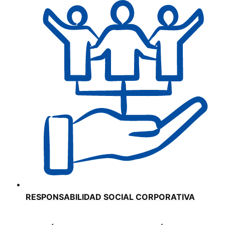
RESPONSABILIDAD SOCIAL CORPORATIVA