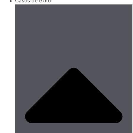
Casos de éxito