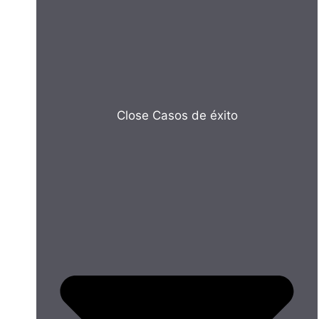
Close Casos de éxito