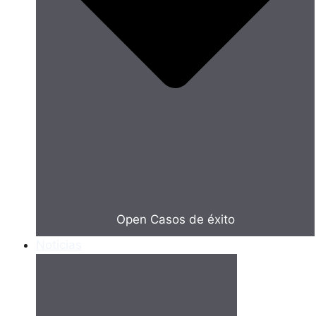
Open Casos de éxito
Noticias