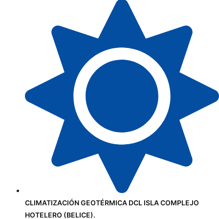
CLIMATIZACIÓN GEOTÉRMICA DCL ISLA COMPLEJO
HOTELERO (BELICE).