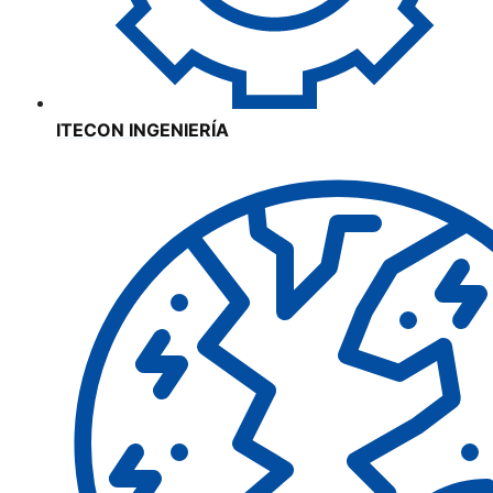
ITECON INGENIERÍA