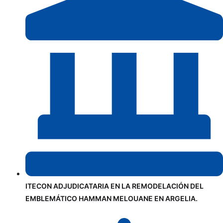
ITECON ADJUDICATARIA EN LA REMODELACIÓN DEL
EMBLEMÁTICO HAMMAN MELOUANE EN ARGELIA.