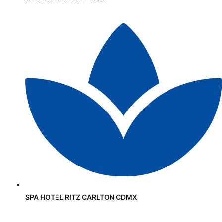
SPA HOTEL RITZ CARLTON CDMX