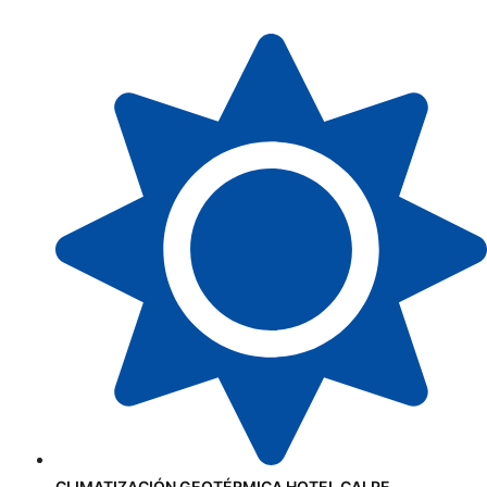
CLIMATIZACIÓN GEOTÉRMICA HOTEL CALPE.