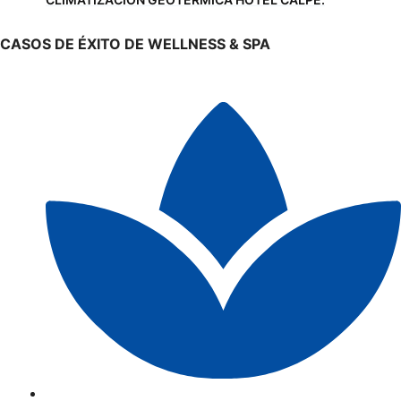
CASOS DE ÉXITO DE WELLNESS & SPA