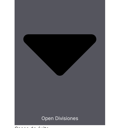
Open Divisiones