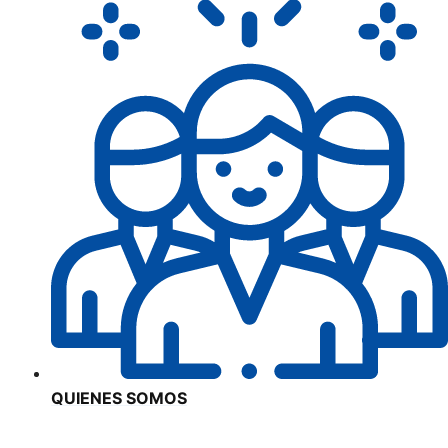
QUIENES SOMOS