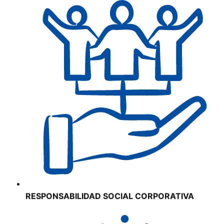
RESPONSABILIDAD SOCIAL CORPORATIVA