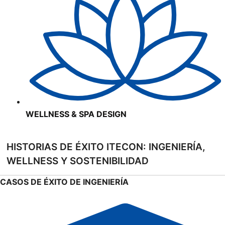
WELLNESS & SPA DESIGN
HISTORIAS DE ÉXITO ITECON: INGENIERÍA,
WELLNESS Y SOSTENIBILIDAD
CASOS DE ÉXITO DE INGENIERÍA