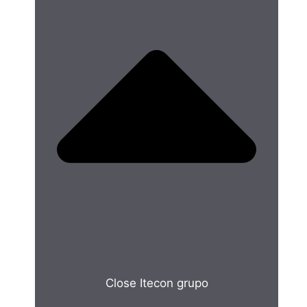
Close Itecon grupo