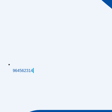
964562314