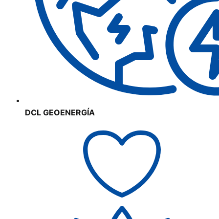
DCL GEOENERGÍA