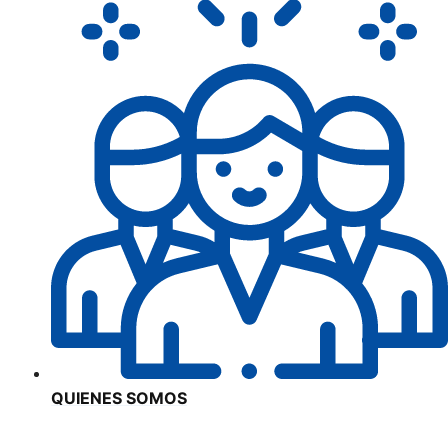
QUIENES SOMOS