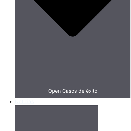
Open Casos de éxito
Noticias