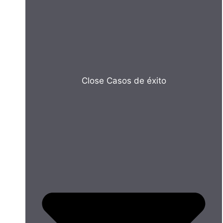
Close Casos de éxito