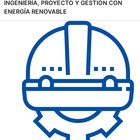
INGENIERÍA, PROYECTO Y GESTIÓN CON
ENERGÍA RENOVABLE