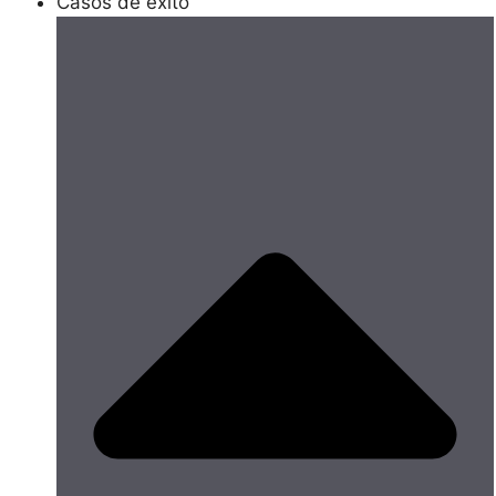
Casos de éxito