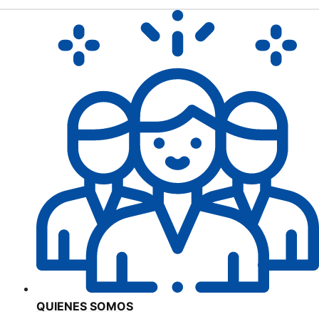
QUIENES SOMOS