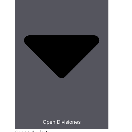
Open Divisiones