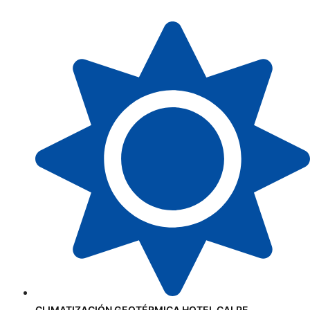
CLIMATIZACIÓN GEOTÉRMICA HOTEL CALPE.