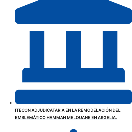
ITECON ADJUDICATARIA EN LA REMODELACIÓN DEL
EMBLEMÁTICO HAMMAN MELOUANE EN ARGELIA.