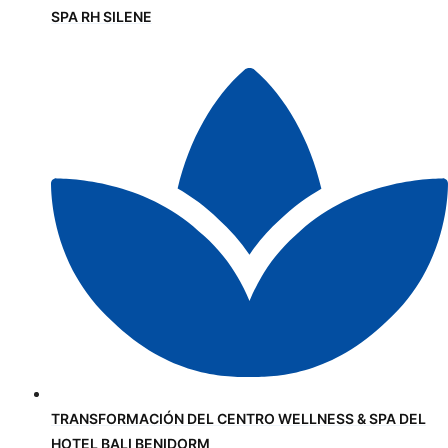
SPA RH SILENE
TRANSFORMACIÓN DEL CENTRO WELLNESS & SPA DEL
HOTEL BALI BENIDORM