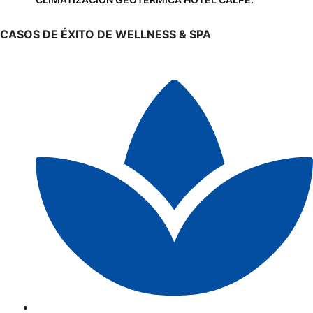
CASOS DE ÉXITO DE WELLNESS & SPA