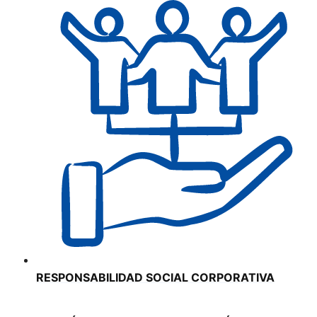
RESPONSABILIDAD SOCIAL CORPORATIVA