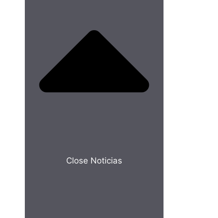
Close Noticias