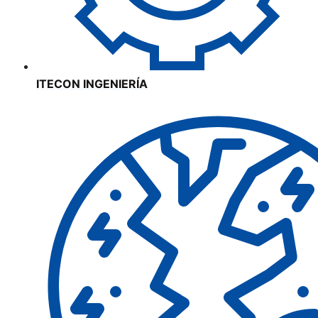
ITECON INGENIERÍA