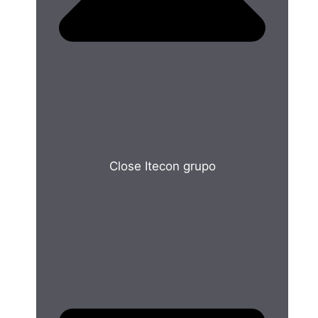
Close Itecon grupo