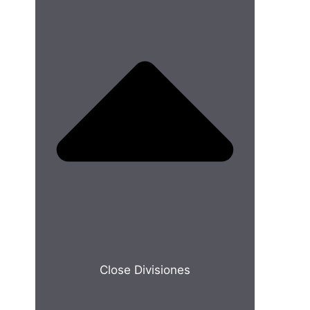
Close Divisiones