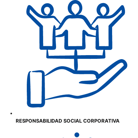
RESPONSABILIDAD SOCIAL CORPORATIVA