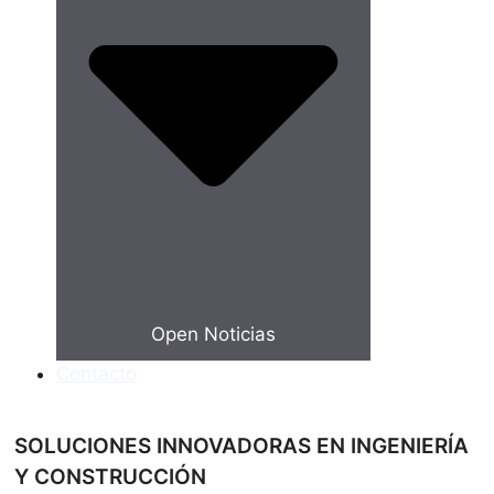
Open Noticias
Contacto
SOLUCIONES INNOVADORAS EN INGENIERÍA
Y CONSTRUCCIÓN