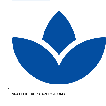
SPA HOTEL RITZ CARLTON CDMX