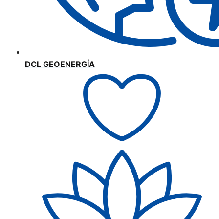
DCL GEOENERGÍA