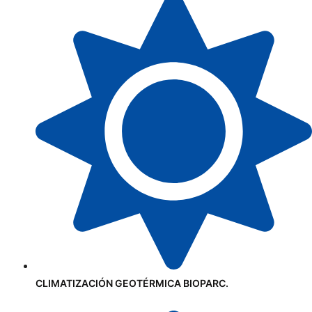
CLIMATIZACIÓN GEOTÉRMICA BIOPARC.