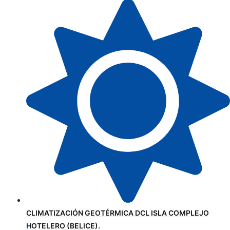
CLIMATIZACIÓN GEOTÉRMICA DCL ISLA COMPLEJO
HOTELERO (BELICE).