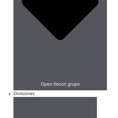
Open Itecon grupo
Divisiones