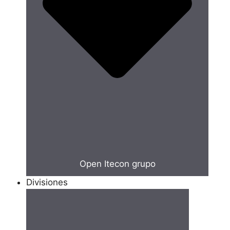
Open Itecon grupo
Divisiones