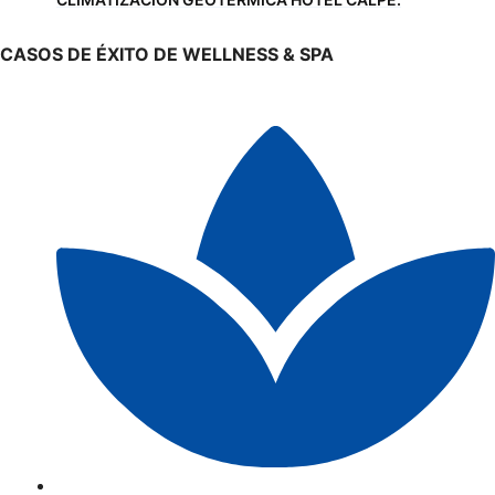
CASOS DE ÉXITO DE WELLNESS & SPA