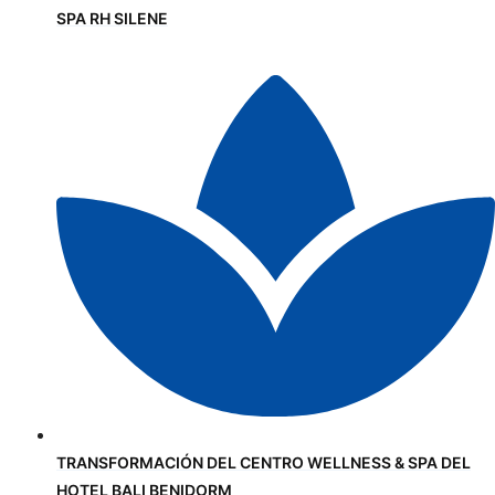
SPA RH SILENE
TRANSFORMACIÓN DEL CENTRO WELLNESS & SPA DEL
HOTEL BALI BENIDORM