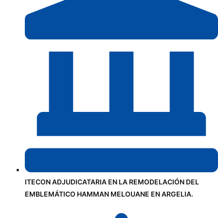
ITECON ADJUDICATARIA EN LA REMODELACIÓN DEL
EMBLEMÁTICO HAMMAN MELOUANE EN ARGELIA.