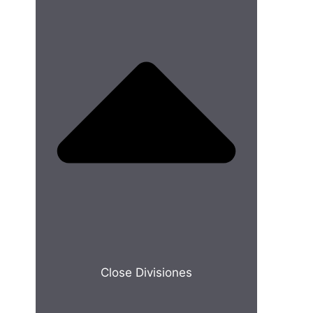
Close Divisiones