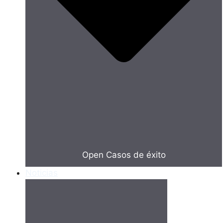
Open Casos de éxito
Noticias