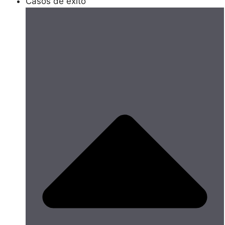
Casos de éxito