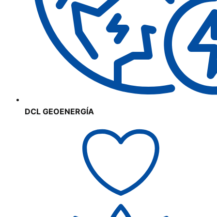
DCL GEOENERGÍA