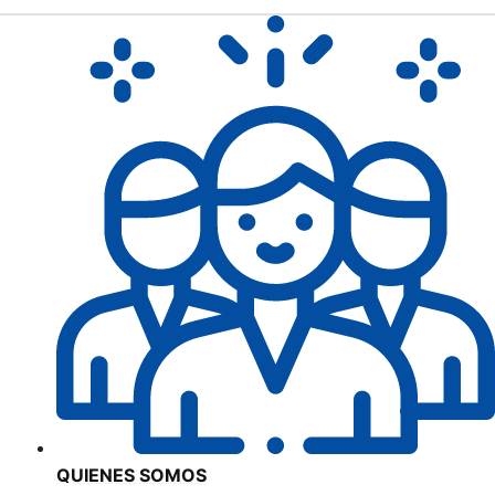
QUIENES SOMOS