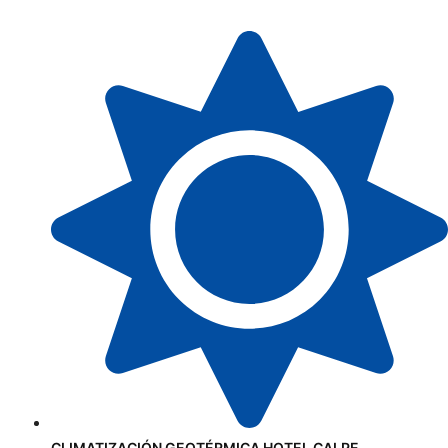
CLIMATIZACIÓN GEOTÉRMICA HOTEL CALPE.