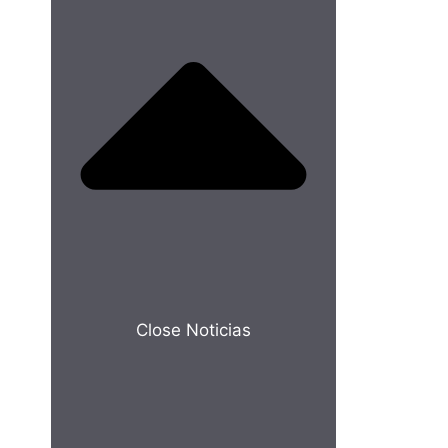
Close Noticias