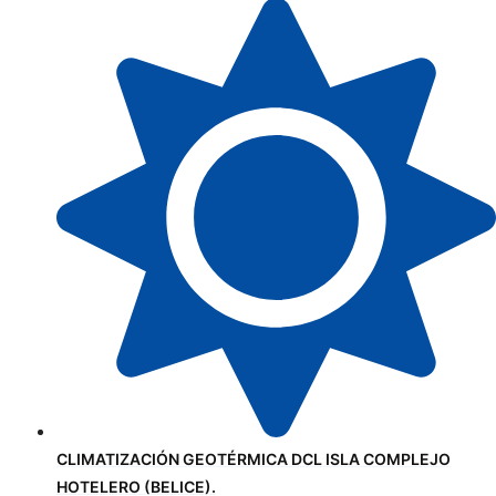
CLIMATIZACIÓN GEOTÉRMICA DCL ISLA COMPLEJO
HOTELERO (BELICE).