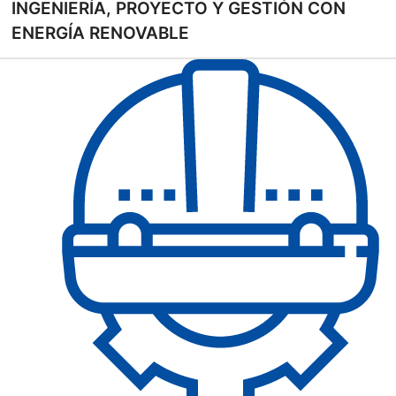
INGENIERÍA, PROYECTO Y GESTIÓN CON
ENERGÍA RENOVABLE