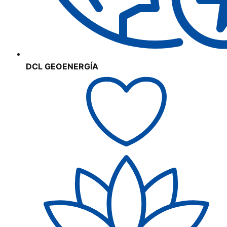
DCL GEOENERGÍA