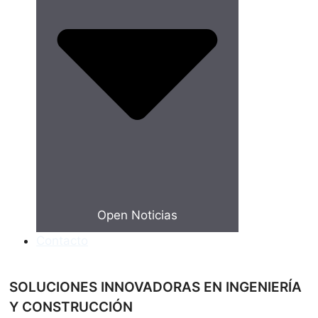
Open Noticias
Contacto
SOLUCIONES INNOVADORAS EN INGENIERÍA
Y CONSTRUCCIÓN