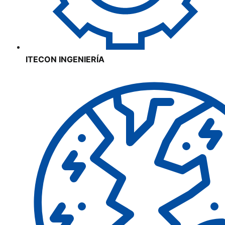
ITECON INGENIERÍA