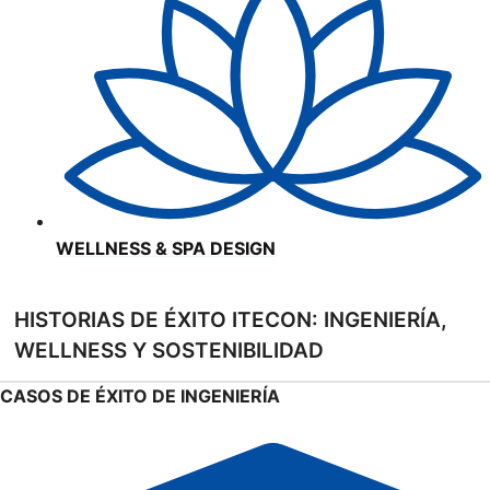
WELLNESS & SPA DESIGN
HISTORIAS DE ÉXITO ITECON: INGENIERÍA,
WELLNESS Y SOSTENIBILIDAD
CASOS DE ÉXITO DE INGENIERÍA