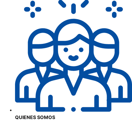
QUIENES SOMOS