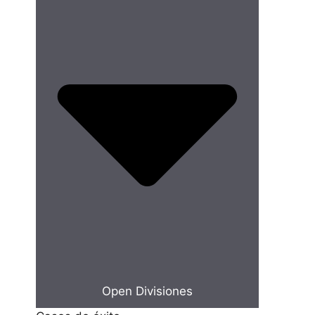
Open Divisiones