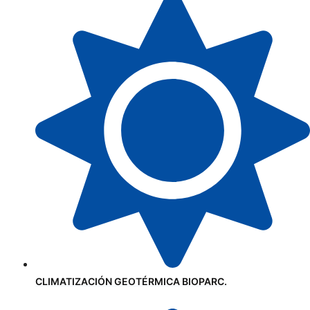
CLIMATIZACIÓN GEOTÉRMICA BIOPARC.