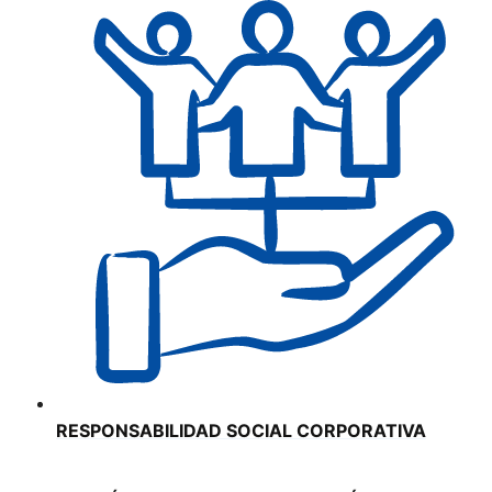
RESPONSABILIDAD SOCIAL CORPORATIVA