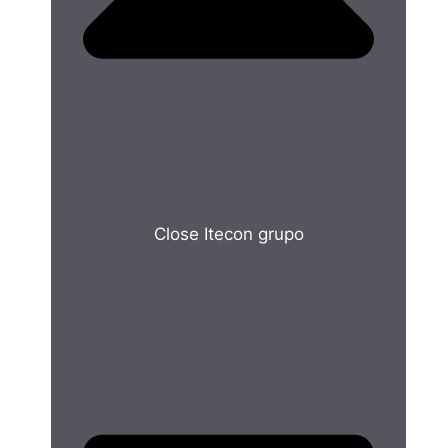
Close Itecon grupo