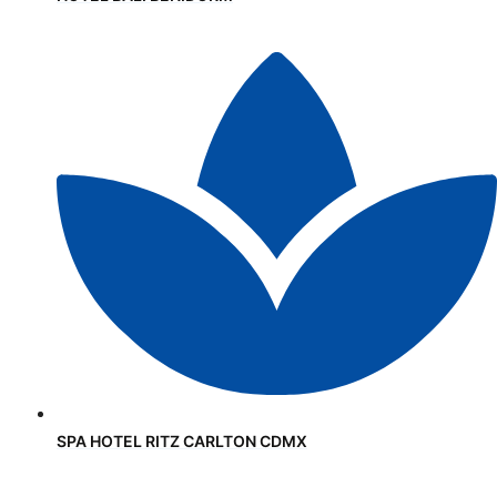
SPA HOTEL RITZ CARLTON CDMX