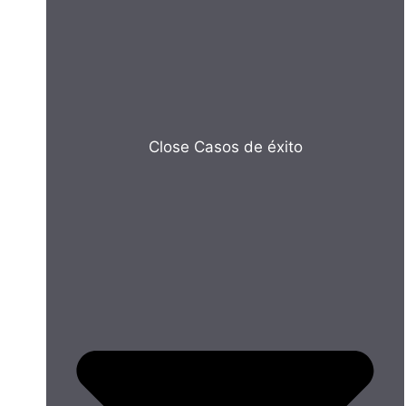
Close Casos de éxito