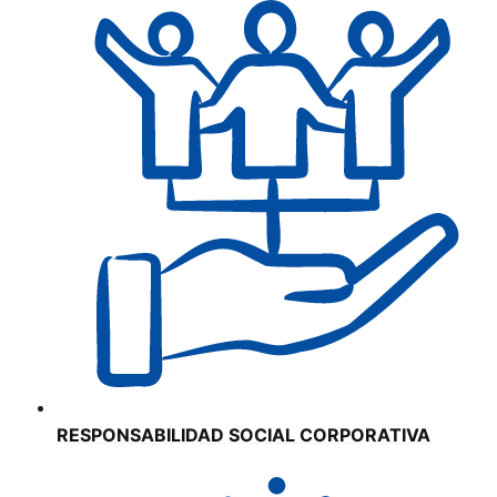
RESPONSABILIDAD SOCIAL CORPORATIVA