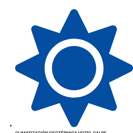
CLIMATIZACIÓN GEOTÉRMICA HOTEL CALPE.