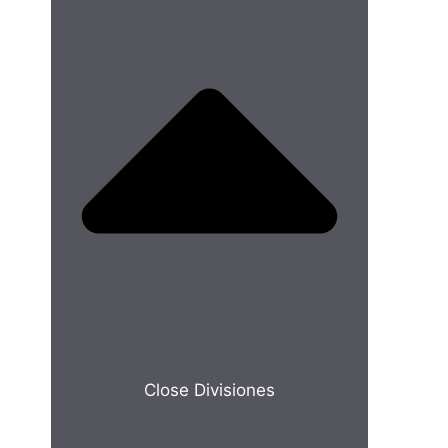
Close Divisiones