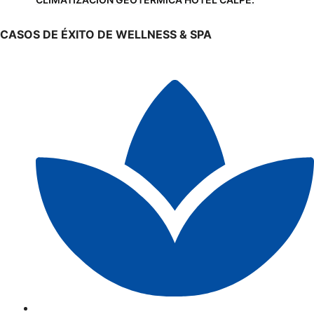
CASOS DE ÉXITO DE WELLNESS & SPA