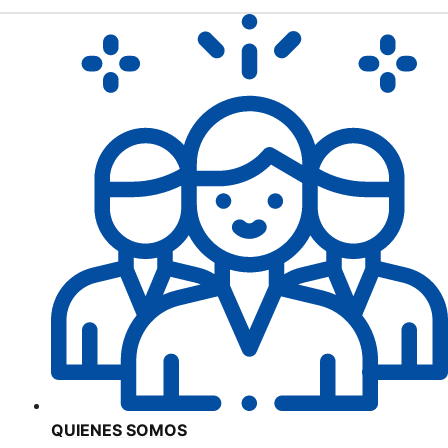
QUIENES SOMOS