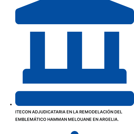
ITECON ADJUDICATARIA EN LA REMODELACIÓN DEL
EMBLEMÁTICO HAMMAN MELOUANE EN ARGELIA.