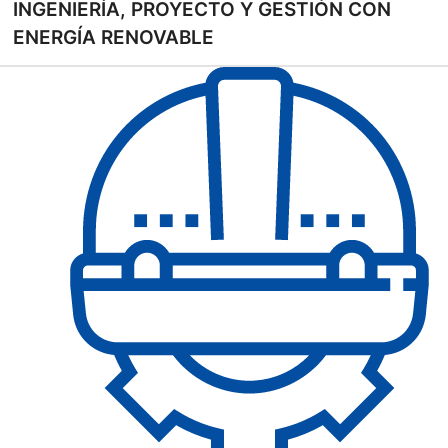
INGENIERÍA, PROYECTO Y GESTIÓN CON
ENERGÍA RENOVABLE