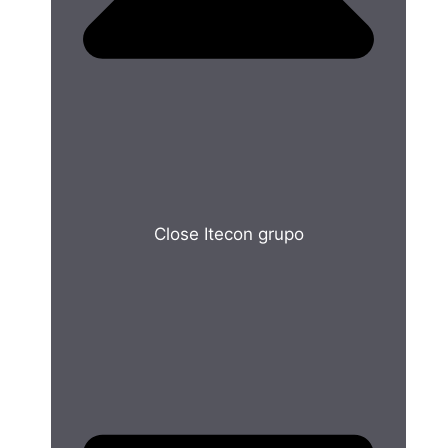
Close Itecon grupo