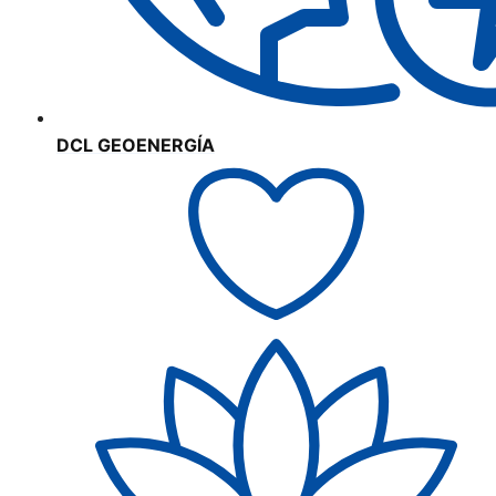
DCL GEOENERGÍA