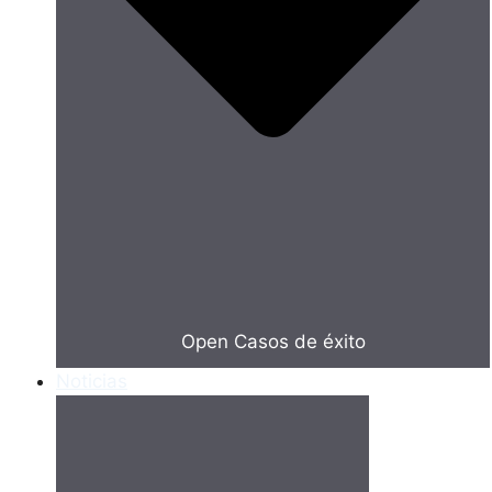
Open Casos de éxito
Noticias