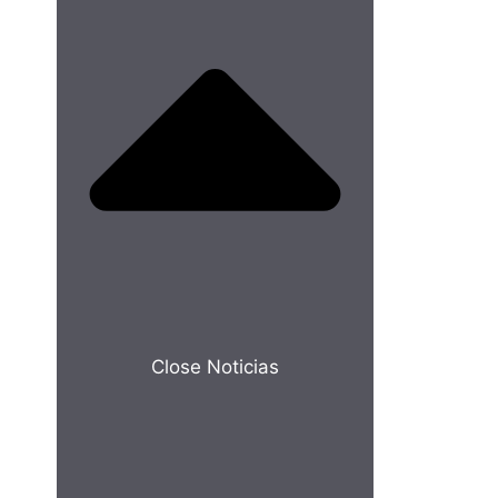
Close Noticias