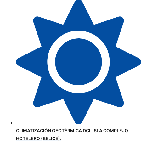
CLIMATIZACIÓN GEOTÉRMICA DCL ISLA COMPLEJO
HOTELERO (BELICE).