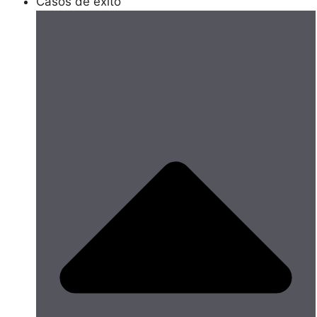
Casos de éxito