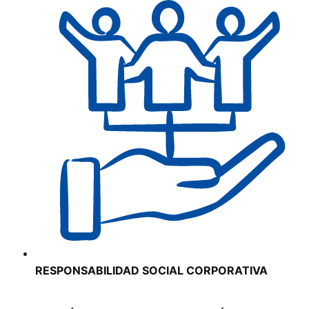
RESPONSABILIDAD SOCIAL CORPORATIVA