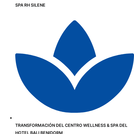
SPA RH SILENE
TRANSFORMACIÓN DEL CENTRO WELLNESS & SPA DEL
HOTEL BALI BENIDORM