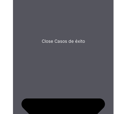
Close Casos de éxito