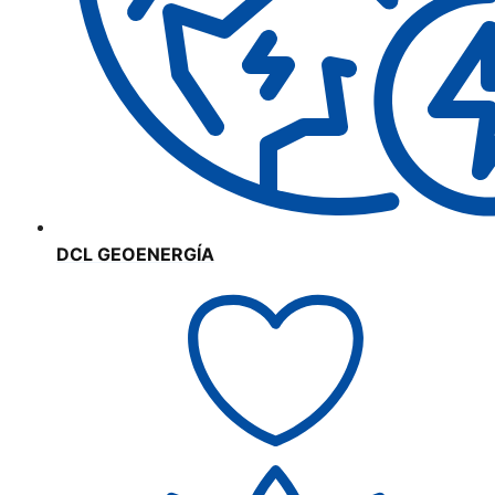
DCL GEOENERGÍA