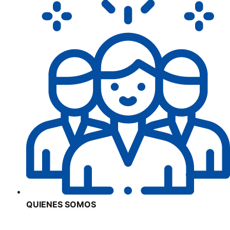
QUIENES SOMOS