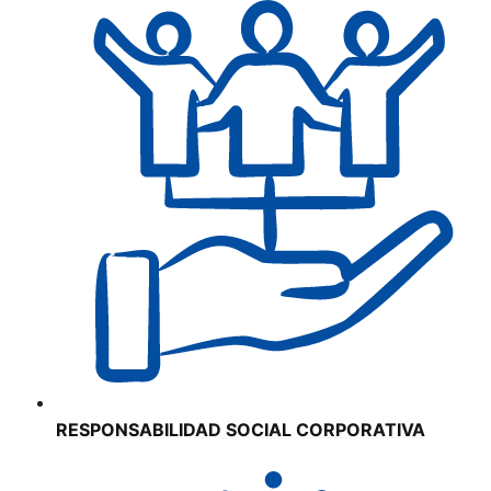
RESPONSABILIDAD SOCIAL CORPORATIVA