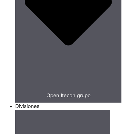
Open Itecon grupo
Divisiones