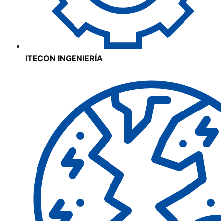
ITECON INGENIERÍA