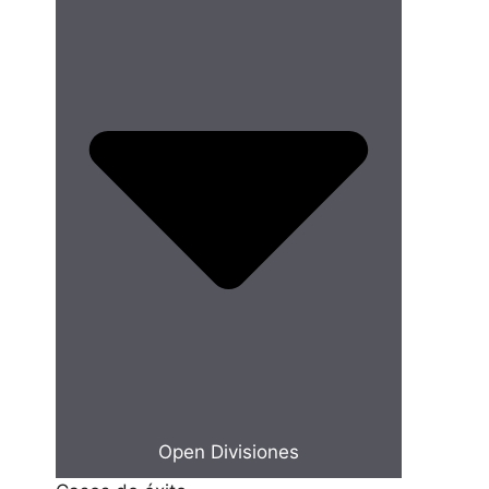
Open Divisiones