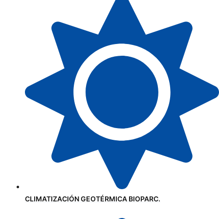
CLIMATIZACIÓN GEOTÉRMICA BIOPARC.