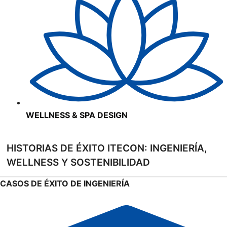
WELLNESS & SPA DESIGN
HISTORIAS DE ÉXITO ITECON: INGENIERÍA,
WELLNESS Y SOSTENIBILIDAD
CASOS DE ÉXITO DE INGENIERÍA