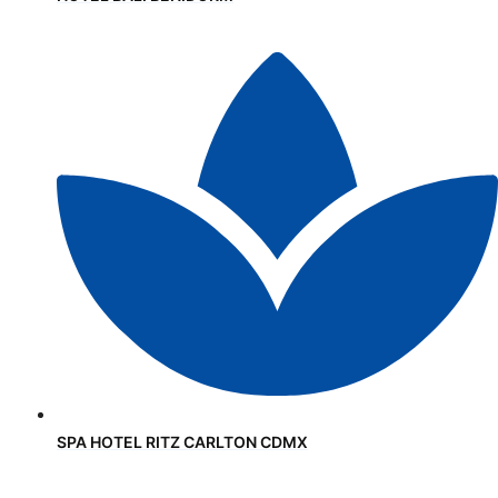
SPA HOTEL RITZ CARLTON CDMX