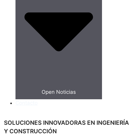
Open Noticias
Contacto
SOLUCIONES INNOVADORAS EN INGENIERÍA
Y CONSTRUCCIÓN