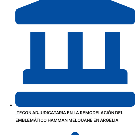
ITECON ADJUDICATARIA EN LA REMODELACIÓN DEL
EMBLEMÁTICO HAMMAN MELOUANE EN ARGELIA.