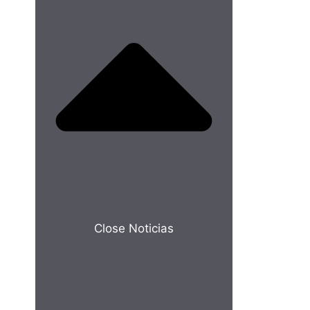
Close Noticias