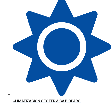
CLIMATIZACIÓN GEOTÉRMICA BIOPARC.