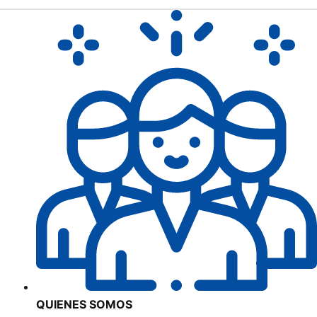
QUIENES SOMOS