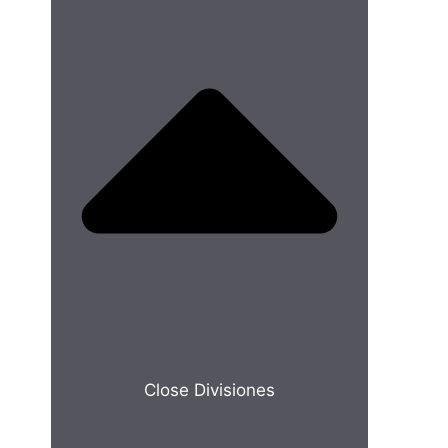
Close Divisiones