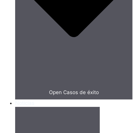
Open Casos de éxito
Noticias