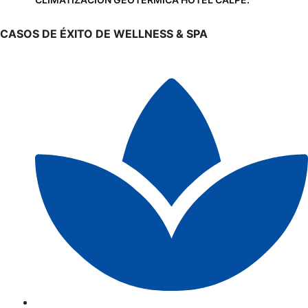
CASOS DE ÉXITO DE WELLNESS & SPA