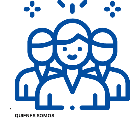
QUIENES SOMOS