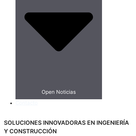
Open Noticias
Contacto
SOLUCIONES INNOVADORAS EN INGENIERÍA
Y CONSTRUCCIÓN