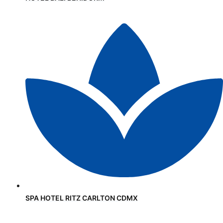
SPA HOTEL RITZ CARLTON CDMX