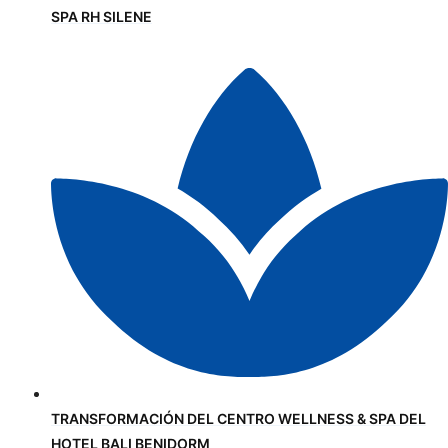
SPA RH SILENE
TRANSFORMACIÓN DEL CENTRO WELLNESS & SPA DEL
HOTEL BALI BENIDORM