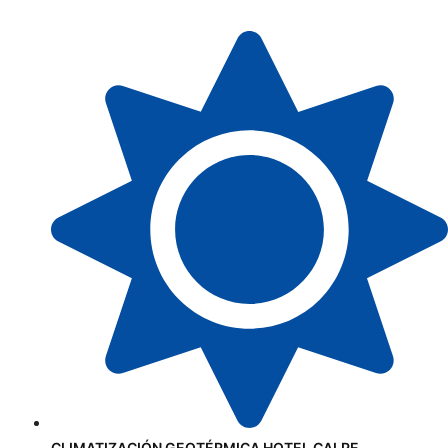
CLIMATIZACIÓN GEOTÉRMICA HOTEL CALPE.