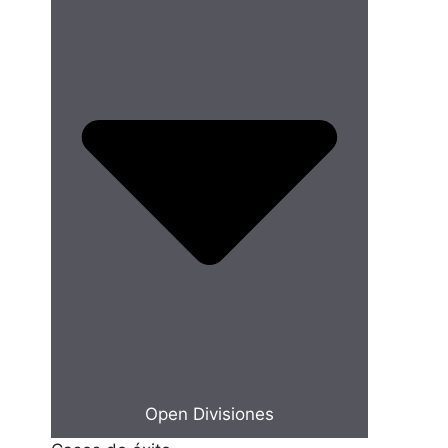
Open Divisiones