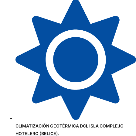
CLIMATIZACIÓN GEOTÉRMICA DCL ISLA COMPLEJO
HOTELERO (BELICE).