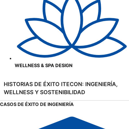
WELLNESS & SPA DESIGN
HISTORIAS DE ÉXITO ITECON: INGENIERÍA,
WELLNESS Y SOSTENIBILIDAD
CASOS DE ÉXITO DE INGENIERÍA