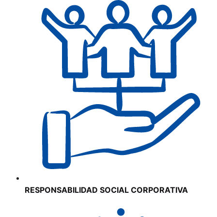
RESPONSABILIDAD SOCIAL CORPORATIVA