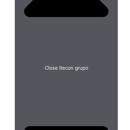
Close Itecon grupo