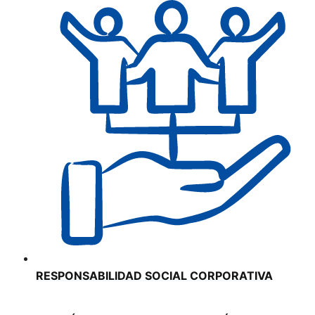
RESPONSABILIDAD SOCIAL CORPORATIVA