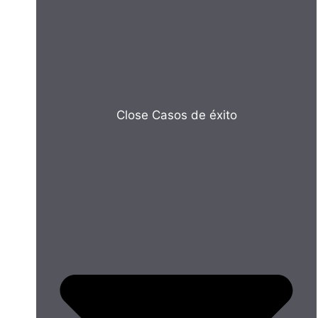
Close Casos de éxito