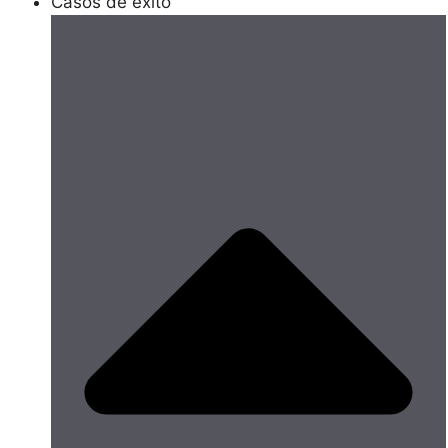
Casos de éxito