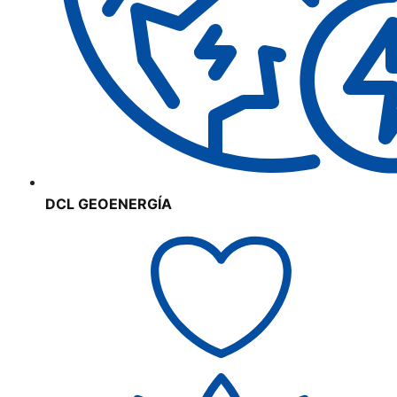
DCL GEOENERGÍA