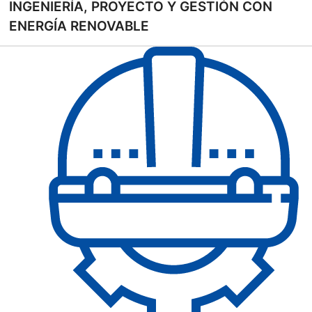
INGENIERÍA, PROYECTO Y GESTIÓN CON
ENERGÍA RENOVABLE