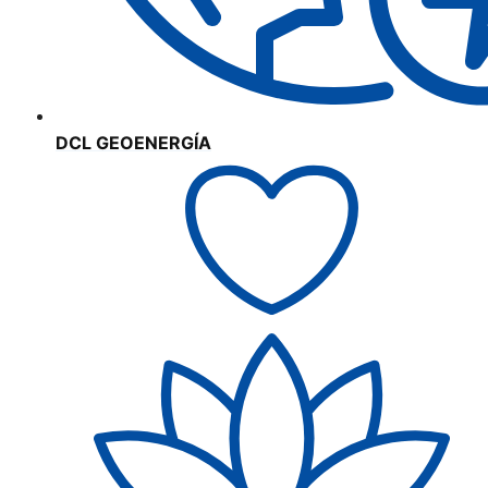
DCL GEOENERGÍA