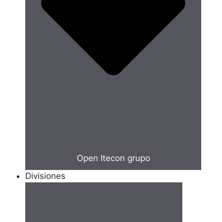
Open Itecon grupo
Divisiones