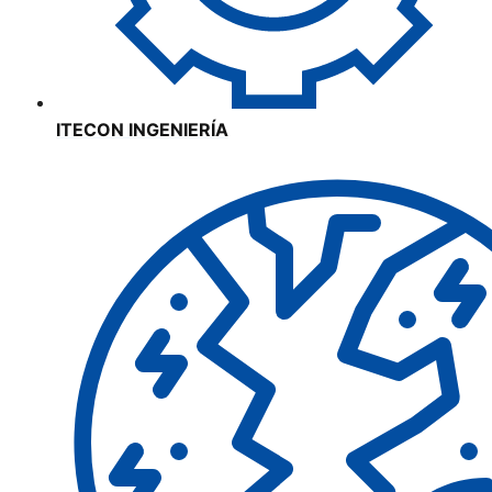
ITECON INGENIERÍA