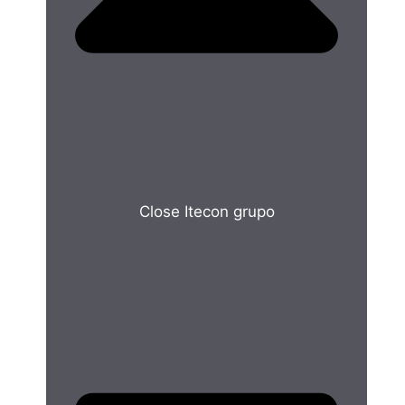
Close Itecon grupo