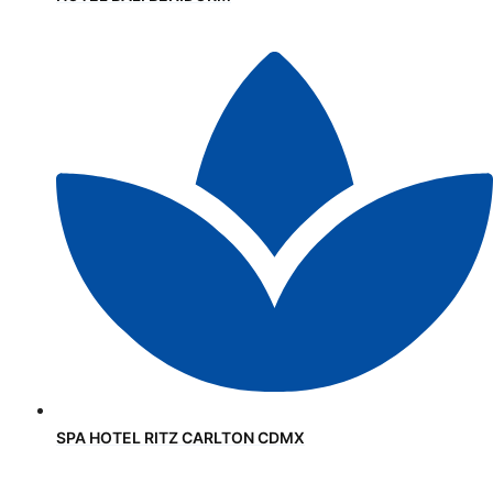
SPA HOTEL RITZ CARLTON CDMX