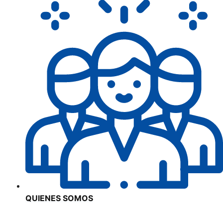
QUIENES SOMOS