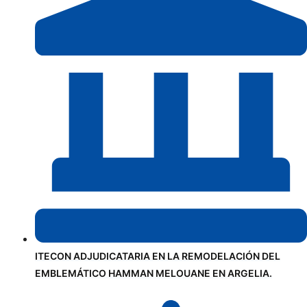
ITECON ADJUDICATARIA EN LA REMODELACIÓN DEL
EMBLEMÁTICO HAMMAN MELOUANE EN ARGELIA.