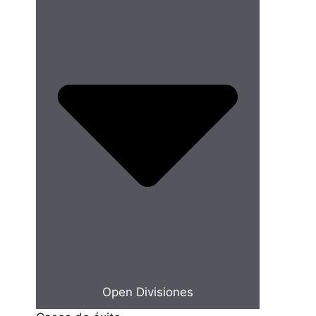
Open Divisiones