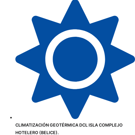
CLIMATIZACIÓN GEOTÉRMICA DCL ISLA COMPLEJO
HOTELERO (BELICE).