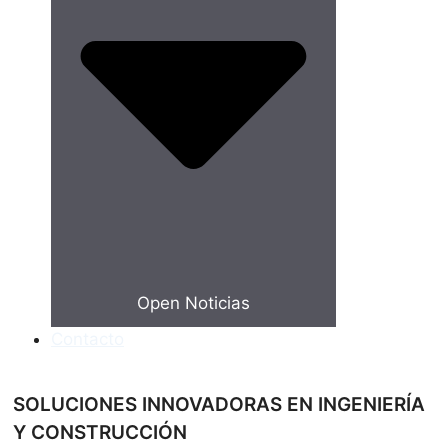
Open Noticias
Contacto
SOLUCIONES INNOVADORAS EN INGENIERÍA
Y CONSTRUCCIÓN