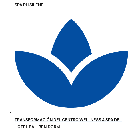
SPA RH SILENE
TRANSFORMACIÓN DEL CENTRO WELLNESS & SPA DEL
HOTEL BALI BENIDORM