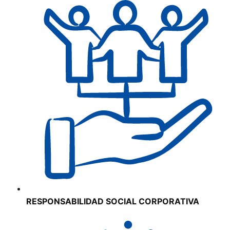
RESPONSABILIDAD SOCIAL CORPORATIVA