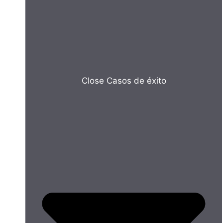
Close Casos de éxito