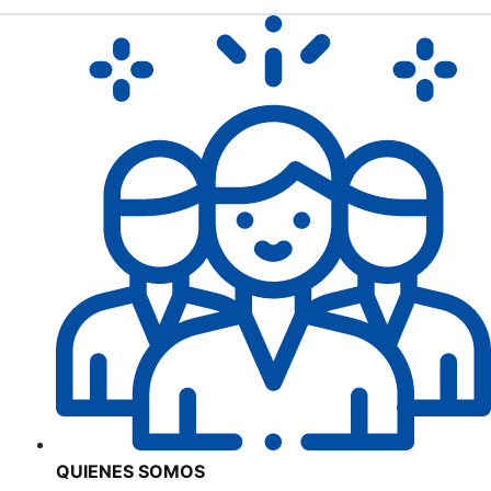
QUIENES SOMOS