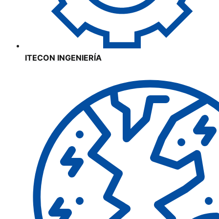
ITECON INGENIERÍA