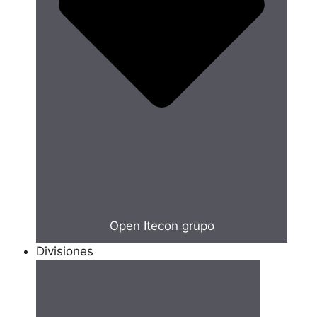
Open Itecon grupo
Divisiones