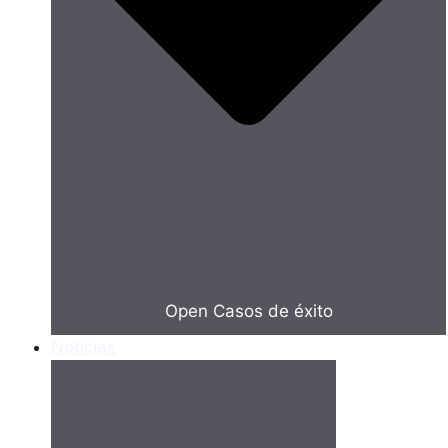
Open Casos de éxito
Noticias