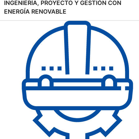
INGENIERÍA, PROYECTO Y GESTIÓN CON
ENERGÍA RENOVABLE