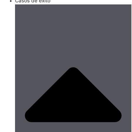
Casos de éxito