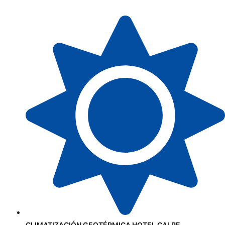
CLIMATIZACIÓN GEOTÉRMICA HOTEL CALPE.