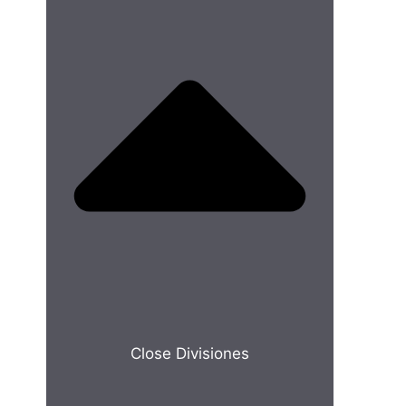
Close Divisiones