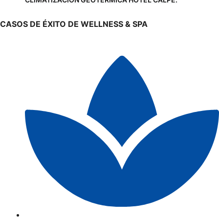
CASOS DE ÉXITO DE WELLNESS & SPA