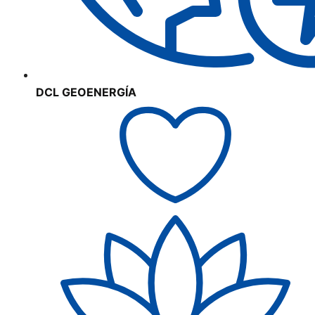
DCL GEOENERGÍA