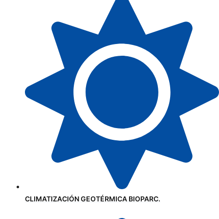
CLIMATIZACIÓN GEOTÉRMICA BIOPARC.