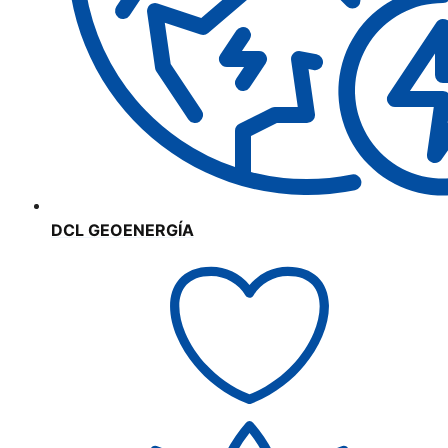
DCL GEOENERGÍA