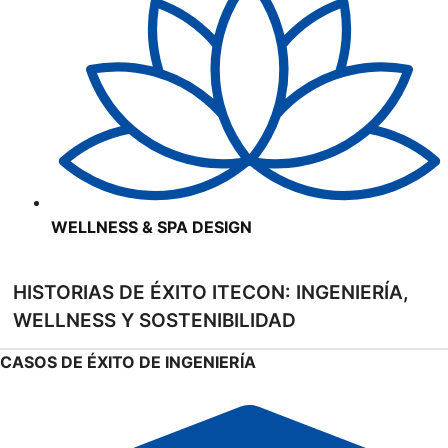
WELLNESS & SPA DESIGN
HISTORIAS DE ÉXITO ITECON: INGENIERÍA,
WELLNESS Y SOSTENIBILIDAD
CASOS DE ÉXITO DE INGENIERÍA