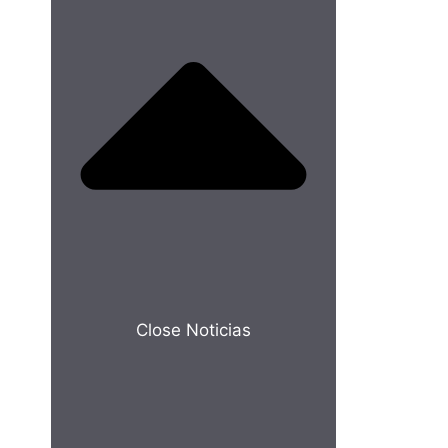
Close Noticias