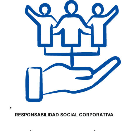
RESPONSABILIDAD SOCIAL CORPORATIVA