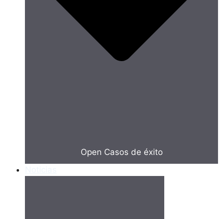
Open Casos de éxito
Noticias