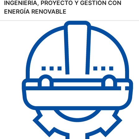
INGENIERÍA, PROYECTO Y GESTIÓN CON
ENERGÍA RENOVABLE