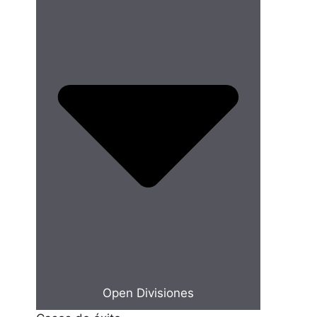
Open Divisiones