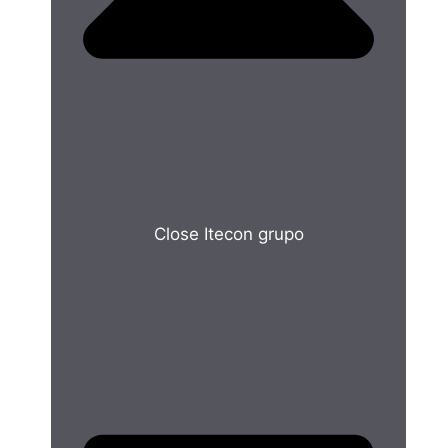
Close Itecon grupo