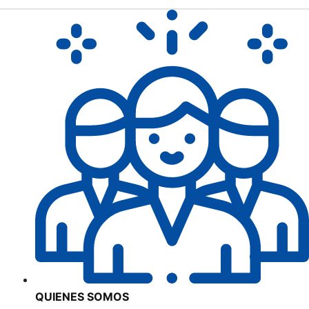
QUIENES SOMOS