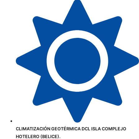
CLIMATIZACIÓN GEOTÉRMICA DCL ISLA COMPLEJO
HOTELERO (BELICE).