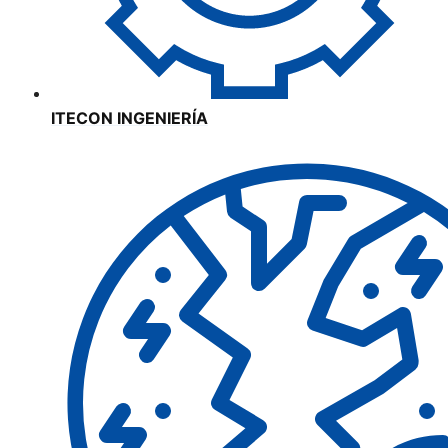
ITECON INGENIERÍA