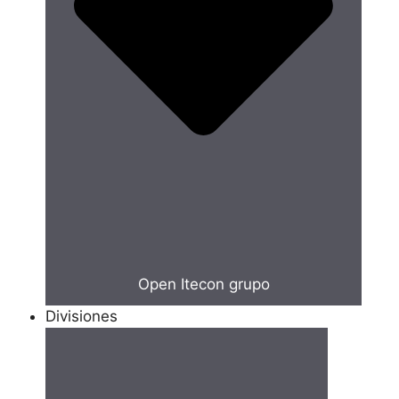
Open Itecon grupo
Divisiones