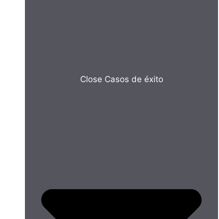
Close Casos de éxito