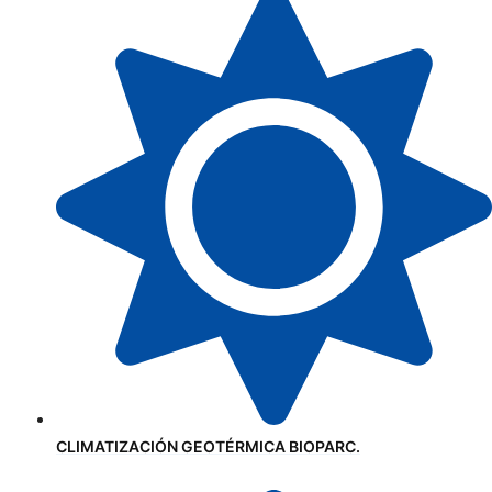
CLIMATIZACIÓN GEOTÉRMICA BIOPARC.