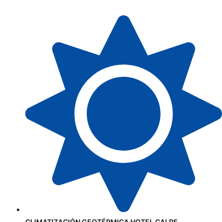
CLIMATIZACIÓN GEOTÉRMICA HOTEL CALPE.