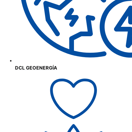
DCL GEOENERGÍA