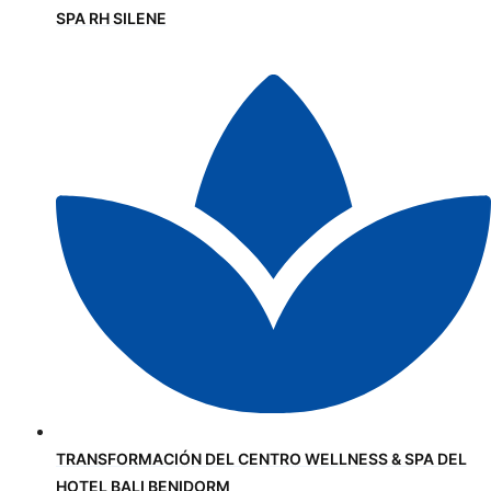
SPA RH SILENE
TRANSFORMACIÓN DEL CENTRO WELLNESS & SPA DEL
HOTEL BALI BENIDORM