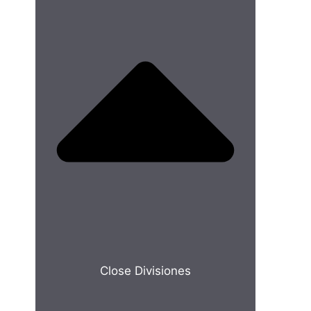
Close Divisiones