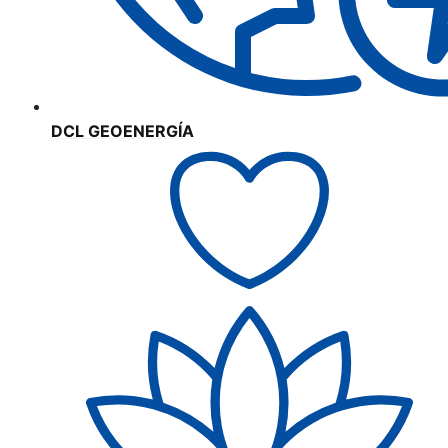
DCL GEOENERGÍA