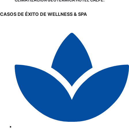
CASOS DE ÉXITO DE WELLNESS & SPA