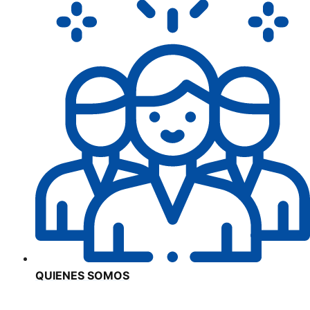
QUIENES SOMOS