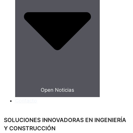
Open Noticias
Contacto
SOLUCIONES INNOVADORAS EN INGENIERÍA
Y CONSTRUCCIÓN