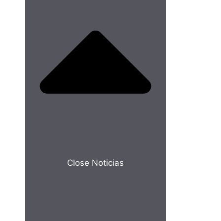
Close Noticias