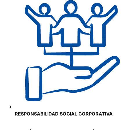
RESPONSABILIDAD SOCIAL CORPORATIVA