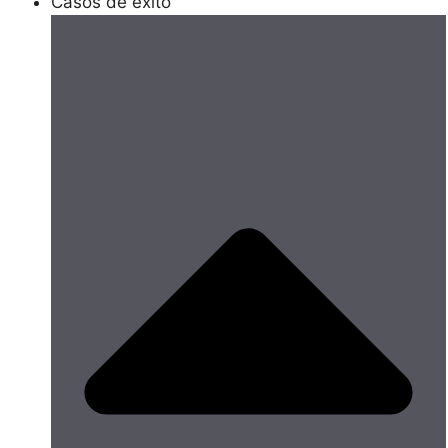
Casos de éxito