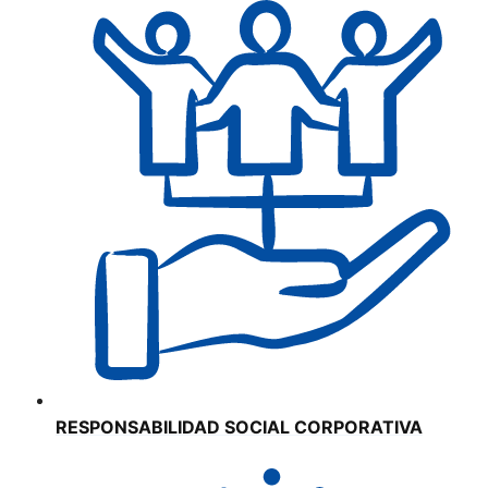
RESPONSABILIDAD SOCIAL CORPORATIVA