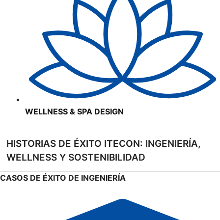
WELLNESS & SPA DESIGN
HISTORIAS DE ÉXITO ITECON: INGENIERÍA,
WELLNESS Y SOSTENIBILIDAD
CASOS DE ÉXITO DE INGENIERÍA