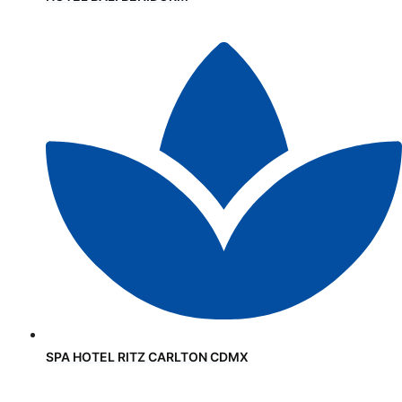
SPA HOTEL RITZ CARLTON CDMX