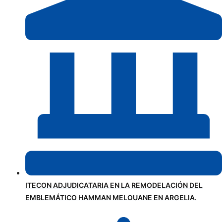
ITECON ADJUDICATARIA EN LA REMODELACIÓN DEL
EMBLEMÁTICO HAMMAN MELOUANE EN ARGELIA.