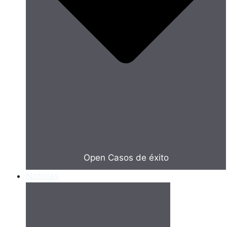
Open Casos de éxito
Noticias