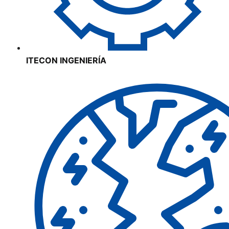
ITECON INGENIERÍA