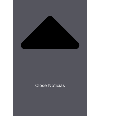
Close Noticias