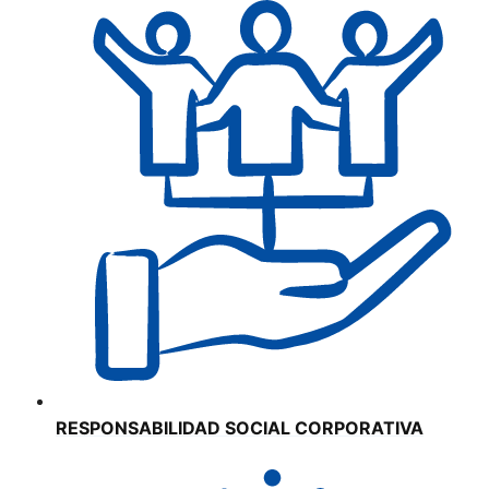
RESPONSABILIDAD SOCIAL CORPORATIVA