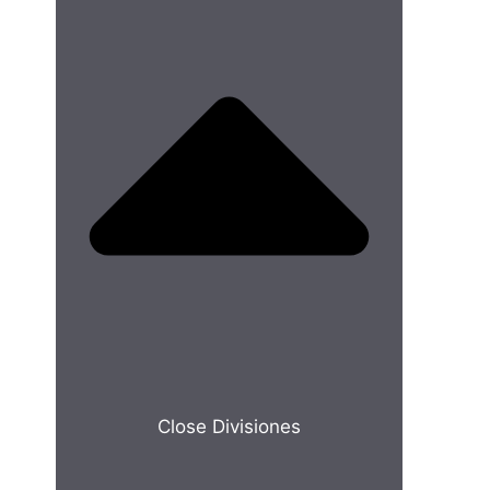
Close Divisiones