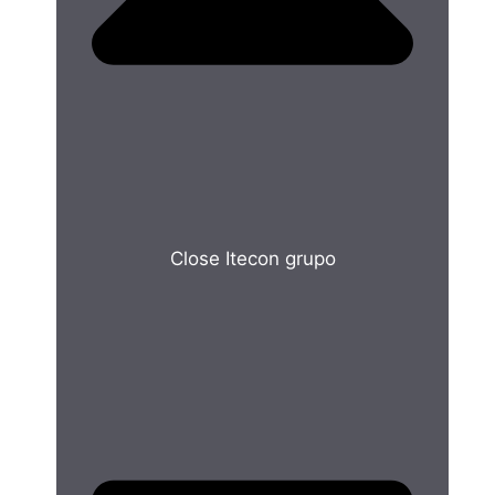
Close Itecon grupo