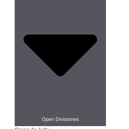
Open Divisiones