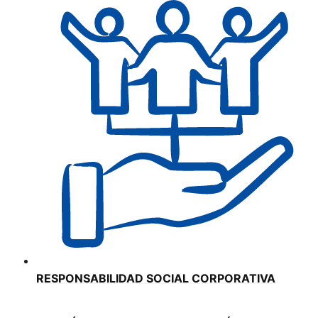
RESPONSABILIDAD SOCIAL CORPORATIVA