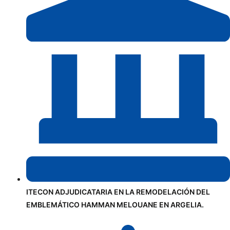
ITECON ADJUDICATARIA EN LA REMODELACIÓN DEL
EMBLEMÁTICO HAMMAN MELOUANE EN ARGELIA.