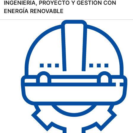
INGENIERÍA, PROYECTO Y GESTIÓN CON
ENERGÍA RENOVABLE