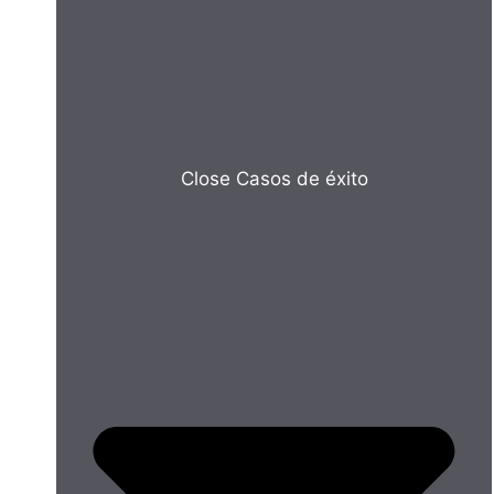
Close Casos de éxito