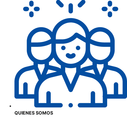
QUIENES SOMOS