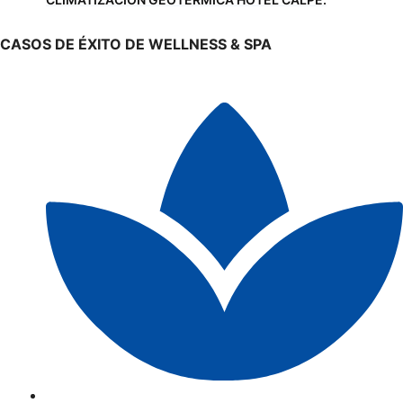
CASOS DE ÉXITO DE WELLNESS & SPA