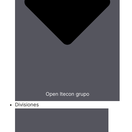
Open Itecon grupo
Divisiones