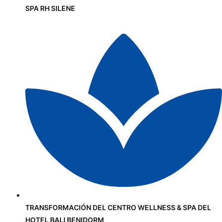
SPA RH SILENE
TRANSFORMACIÓN DEL CENTRO WELLNESS & SPA DEL
HOTEL BALI BENIDORM