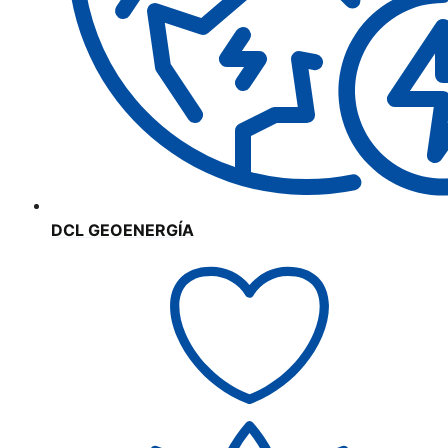
DCL GEOENERGÍA