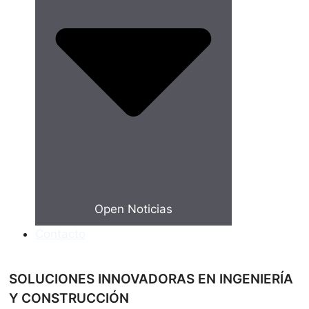
Open Noticias
Contacto
SOLUCIONES INNOVADORAS EN INGENIERÍA
Y CONSTRUCCIÓN