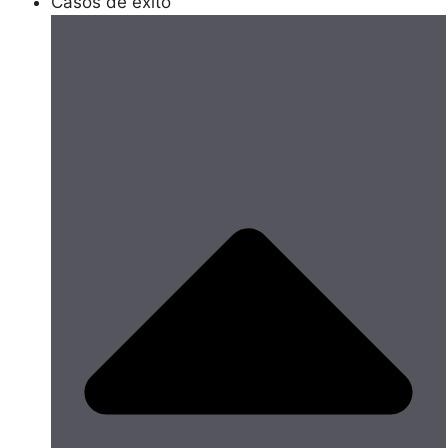
Casos de éxito