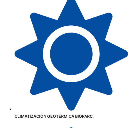
CLIMATIZACIÓN GEOTÉRMICA BIOPARC.