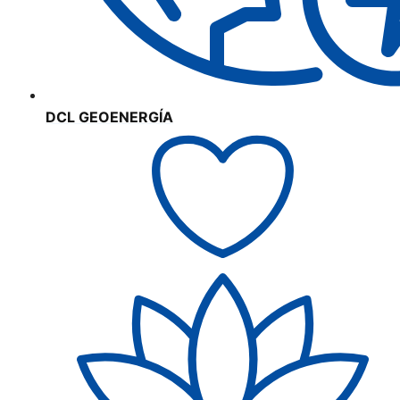
DCL GEOENERGÍA