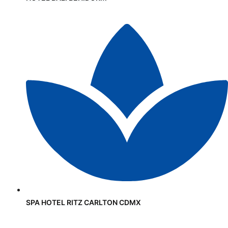
SPA HOTEL RITZ CARLTON CDMX