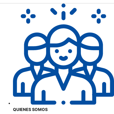
QUIENES SOMOS