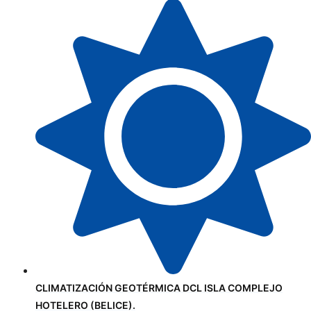
CLIMATIZACIÓN GEOTÉRMICA DCL ISLA COMPLEJO
HOTELERO (BELICE).