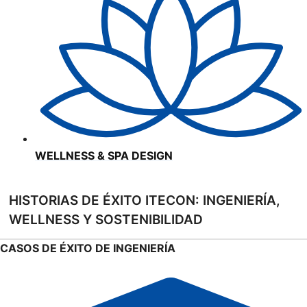
WELLNESS & SPA DESIGN
HISTORIAS DE ÉXITO ITECON: INGENIERÍA,
WELLNESS Y SOSTENIBILIDAD
CASOS DE ÉXITO DE INGENIERÍA