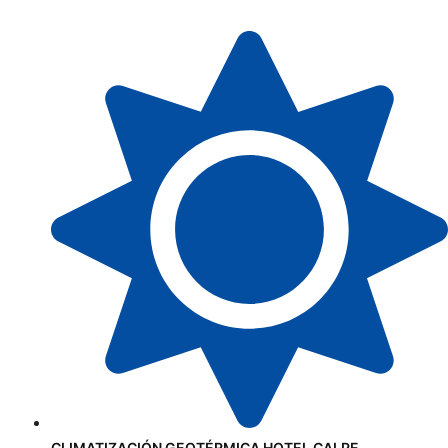
CLIMATIZACIÓN GEOTÉRMICA HOTEL CALPE.