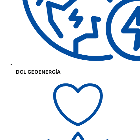
DCL GEOENERGÍA