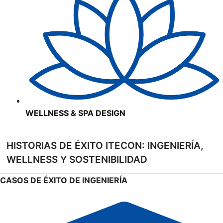
WELLNESS & SPA DESIGN
HISTORIAS DE ÉXITO ITECON: INGENIERÍA,
WELLNESS Y SOSTENIBILIDAD
CASOS DE ÉXITO DE INGENIERÍA