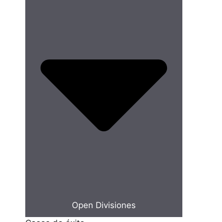
Open Divisiones