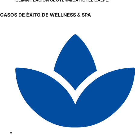
CASOS DE ÉXITO DE WELLNESS & SPA