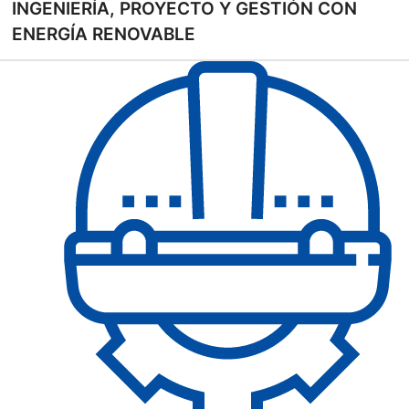
INGENIERÍA, PROYECTO Y GESTIÓN CON
ENERGÍA RENOVABLE