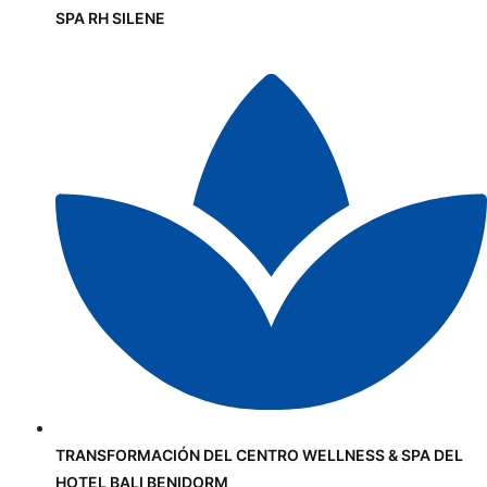
SPA RH SILENE
TRANSFORMACIÓN DEL CENTRO WELLNESS & SPA DEL
HOTEL BALI BENIDORM