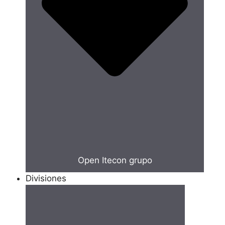
Open Itecon grupo
Divisiones