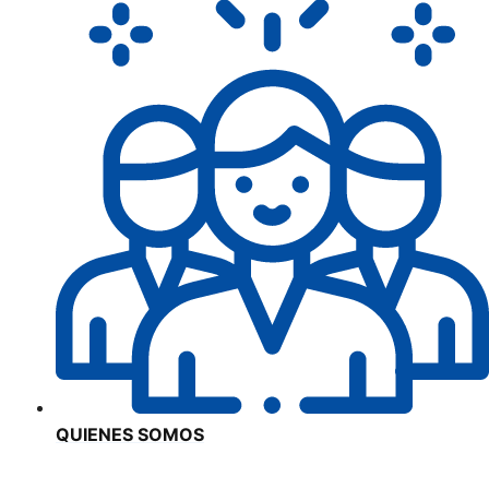
QUIENES SOMOS