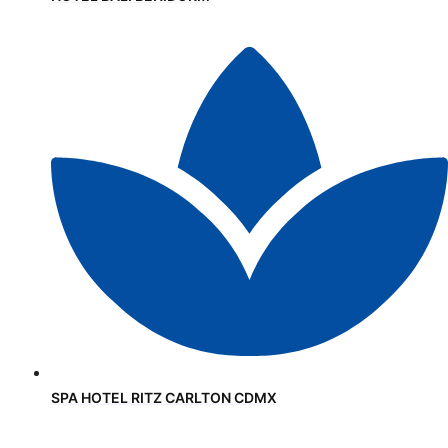
SPA HOTEL RITZ CARLTON CDMX