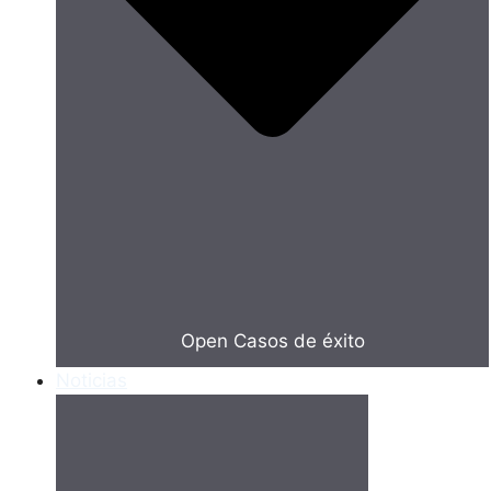
Open Casos de éxito
Noticias