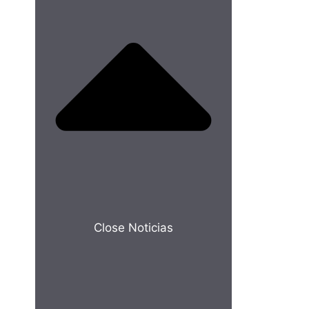
Close Noticias