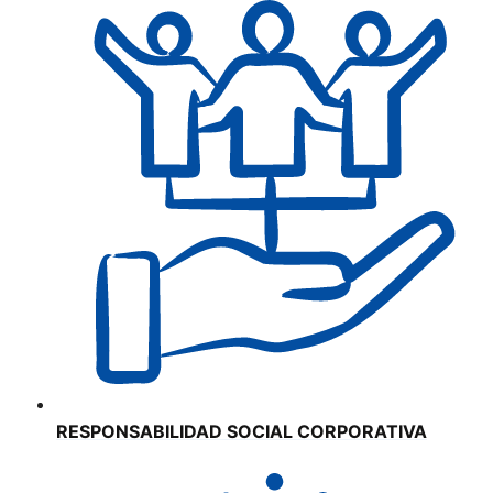
RESPONSABILIDAD SOCIAL CORPORATIVA