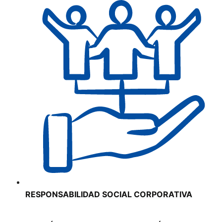
RESPONSABILIDAD SOCIAL CORPORATIVA