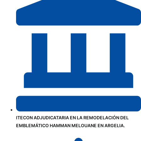
ITECON ADJUDICATARIA EN LA REMODELACIÓN DEL
EMBLEMÁTICO HAMMAN MELOUANE EN ARGELIA.