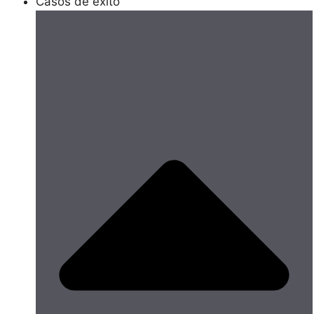
Casos de éxito