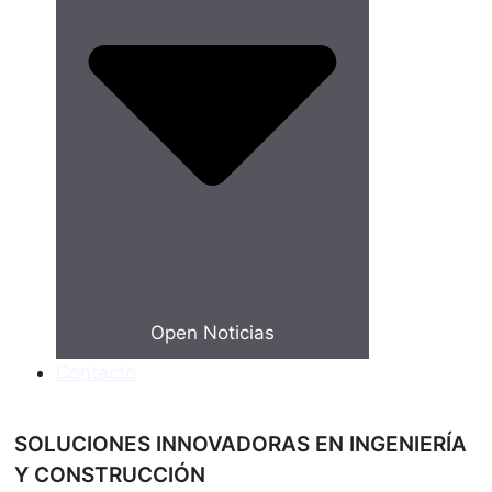
Open Noticias
Contacto
SOLUCIONES INNOVADORAS EN INGENIERÍA
Y CONSTRUCCIÓN