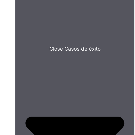
Close Casos de éxito