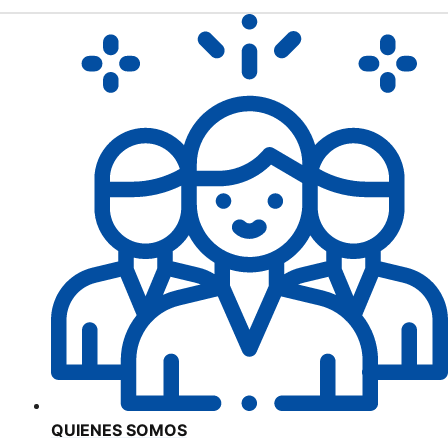
QUIENES SOMOS