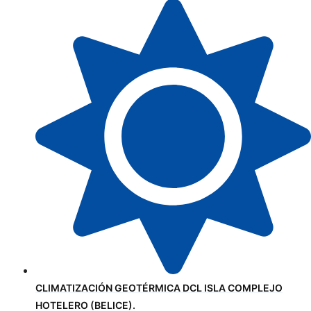
CLIMATIZACIÓN GEOTÉRMICA DCL ISLA COMPLEJO
HOTELERO (BELICE).