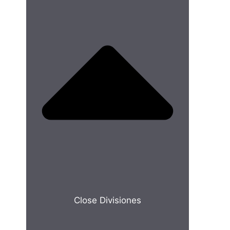
Close Divisiones