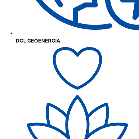
DCL GEOENERGÍA