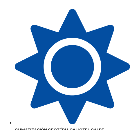
CLIMATIZACIÓN GEOTÉRMICA HOTEL CALPE.