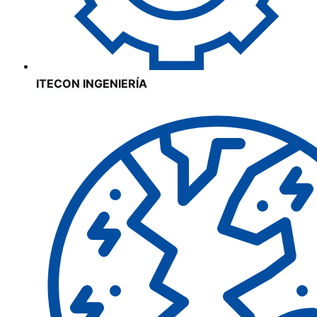
ITECON INGENIERÍA