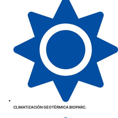
CLIMATIZACIÓN GEOTÉRMICA BIOPARC.