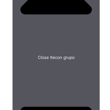
Close Itecon grupo