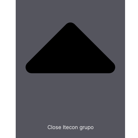
Close Itecon grupo