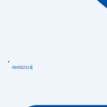
964562314