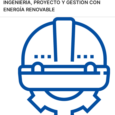
INGENIERÍA, PROYECTO Y GESTIÓN CON
ENERGÍA RENOVABLE