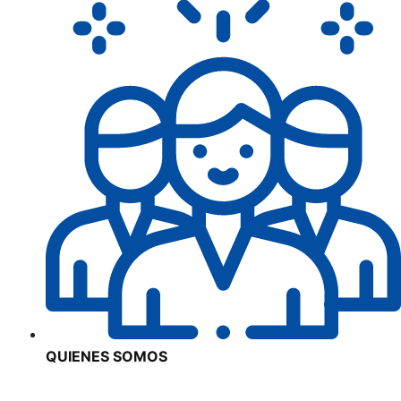
QUIENES SOMOS