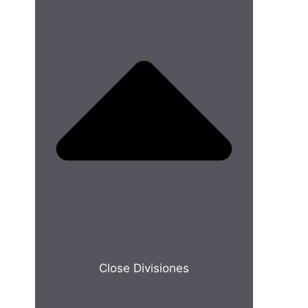
Close Divisiones