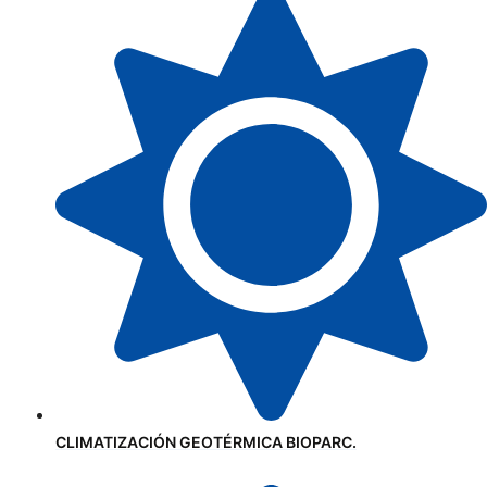
CLIMATIZACIÓN GEOTÉRMICA BIOPARC.