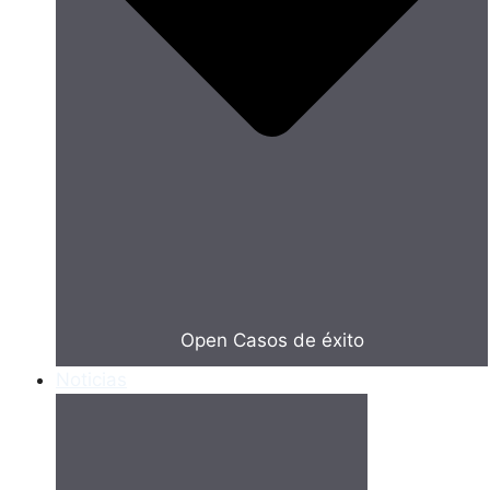
Open Casos de éxito
Noticias