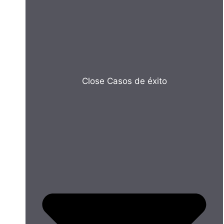
Close Casos de éxito