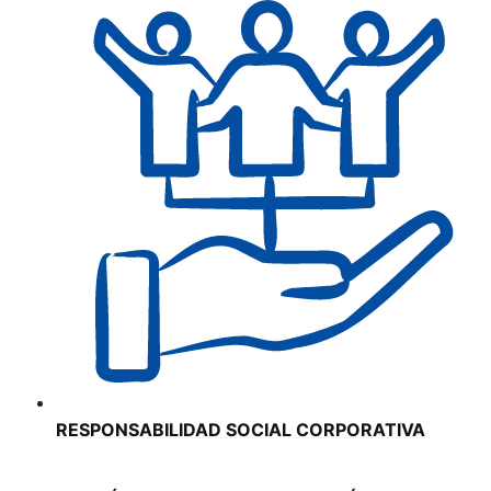
RESPONSABILIDAD SOCIAL CORPORATIVA