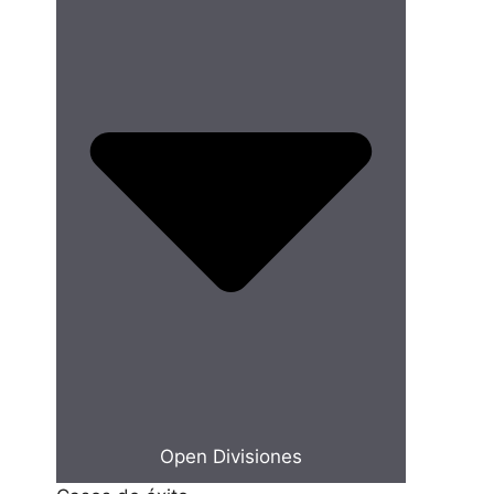
Open Divisiones