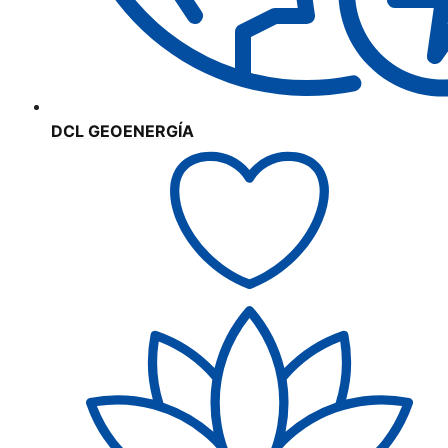
DCL GEOENERGÍA