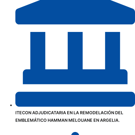
ITECON ADJUDICATARIA EN LA REMODELACIÓN DEL
EMBLEMÁTICO HAMMAN MELOUANE EN ARGELIA.