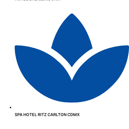
SPA HOTEL RITZ CARLTON CDMX