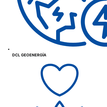
DCL GEOENERGÍA