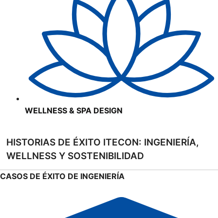
WELLNESS & SPA DESIGN
HISTORIAS DE ÉXITO ITECON: INGENIERÍA,
WELLNESS Y SOSTENIBILIDAD
CASOS DE ÉXITO DE INGENIERÍA