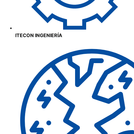
ITECON INGENIERÍA