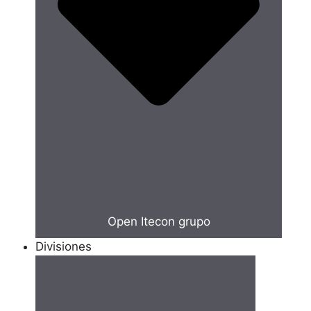
Open Itecon grupo
Divisiones