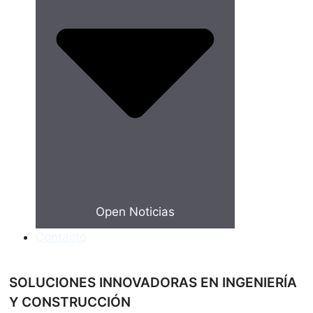
Open Noticias
Contacto
SOLUCIONES INNOVADORAS EN INGENIERÍA
Y CONSTRUCCIÓN