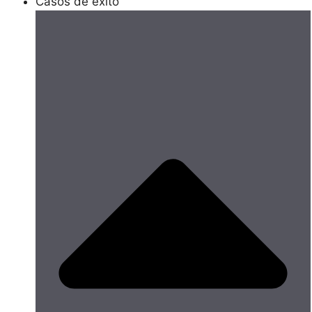
Casos de éxito