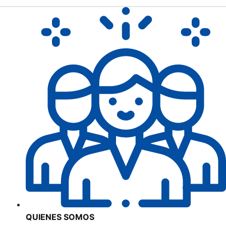
QUIENES SOMOS