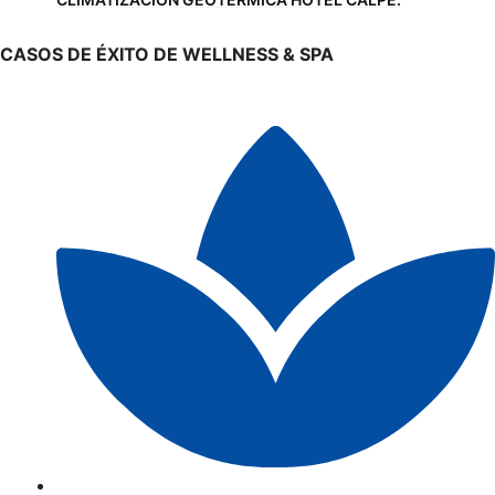
CASOS DE ÉXITO DE WELLNESS & SPA