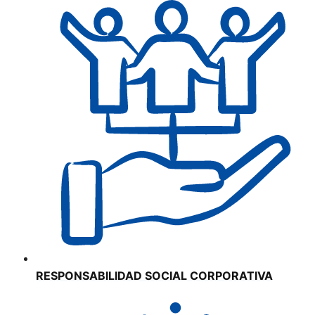
RESPONSABILIDAD SOCIAL CORPORATIVA