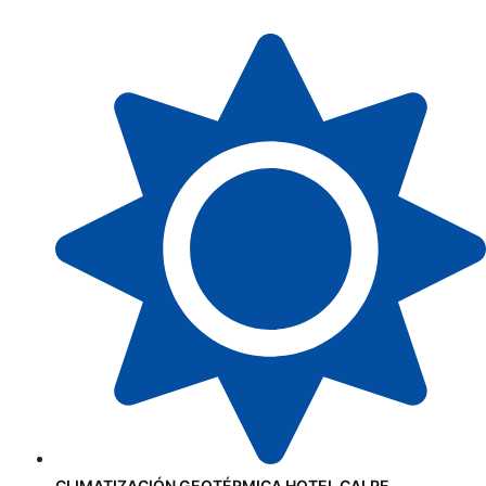
CLIMATIZACIÓN GEOTÉRMICA HOTEL CALPE.