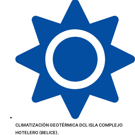
CLIMATIZACIÓN GEOTÉRMICA DCL ISLA COMPLEJO
HOTELERO (BELICE).