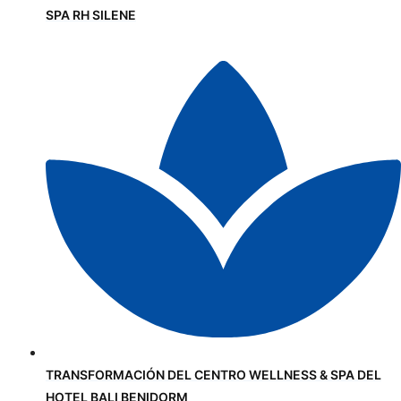
SPA RH SILENE
TRANSFORMACIÓN DEL CENTRO WELLNESS & SPA DEL
HOTEL BALI BENIDORM