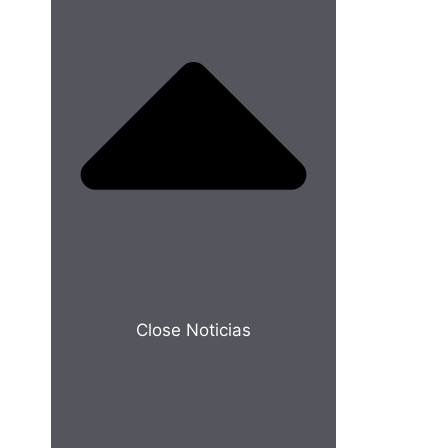
Close Noticias