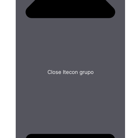
Close Itecon grupo